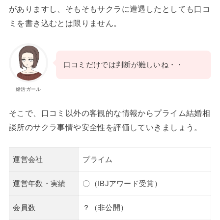
がありますし、そもそもサクラに遭遇したとしても口コ
ミを書き込むとは限りません。
口コミだけでは判断が難しいね・・
婚活ガール
そこで、口コミ以外の客観的な情報からプライム結婚相
談所のサクラ事情や安全性を評価していきましょう。
運営会社
プライム
運営年数・実績
〇（IBJアワード受賞）
会員数
？（非公開）