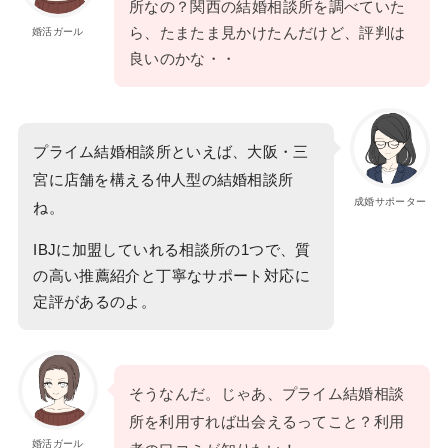
所なの？関西の結婚相談所を調べていた
ら、たまたま見かけたんだけど、評判は
婚活ガール
良いのかな・・
プライム結婚相談所といえば、大阪・三
宮に店舗を構える仲人型の結婚相談所
成婚サポーター
ね。
IBJに加盟していれる相談所の1つで、質
の高い推薦紹介と丁寧なサポート対応に
定評があるのよ。
そうなんだ。じゃあ、プライム結婚相談
所を利用すれば出会えるってこと？利用
婚活ガール