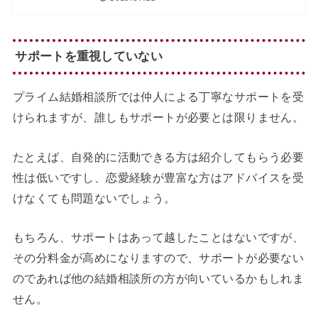
サポートを重視していない
プライム結婚相談所では仲人による丁寧なサポートを受
けられますが、誰しもサポートが必要とは限りません。
たとえば、自発的に活動できる方は紹介してもらう必要
性は低いですし、恋愛経験が豊富な方はアドバイスを受
けなくても問題ないでしょう。
もちろん、サポートはあって越したことはないですが、
その分料金が高めになりますので、サポートが必要ない
のであれば他の結婚相談所の方が向いているかもしれま
せん。