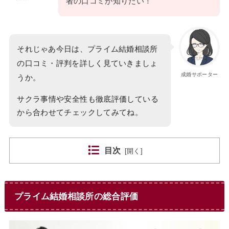
者の口コミが知りたい！
それじゃあ今日は、プライム結婚相談所
の口コミ・評判を詳しく見ていきましょ
成婚サポーター
うか。
サクラ事情や安全性も徹底評価している
から合わせてチェックしてみてね。
目次
[
開く
]
プライム結婚相談所の総合評価