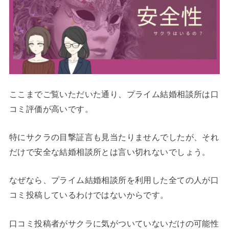
ここまでご覧いただいた通り、プライム結婚相談所は口
コミ評価が高いです。
特にサクラの目撃証言も見当たりませんでしたが、それ
だけで安全な結婚相談所とは言い切れないでしょう。
なぜなら、プライム結婚相談所を利用した全ての人が口
コミ投稿しているわけではないからです。
口コミ投稿者がサクラに気がついていないだけの可能性