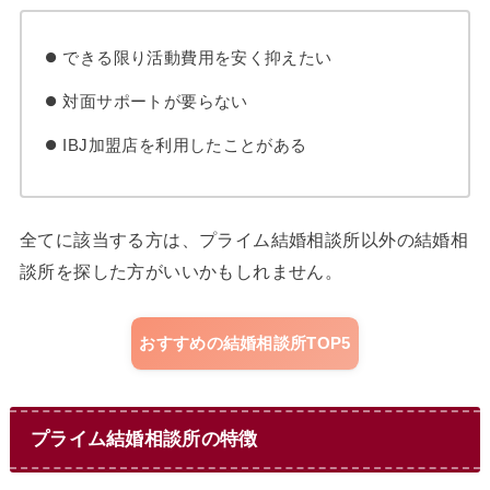
できる限り活動費用を安く抑えたい
対面サポートが要らない
IBJ加盟店を利用したことがある
全てに該当する方は、プライム結婚相談所以外の結婚相
談所を探した方がいいかもしれません。
おすすめの結婚相談所TOP5
プライム結婚相談所の特徴