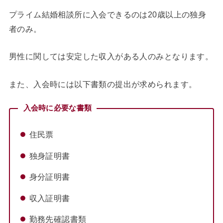
プライム結婚相談所に入会できるのは20歳以上の独身
者のみ。
男性に関しては安定した収入がある人のみとなります。
また、入会時には以下書類の提出が求められます。
入会時に必要な書類
住民票
独身証明書
身分証明書
収入証明書
勤務先確認書類