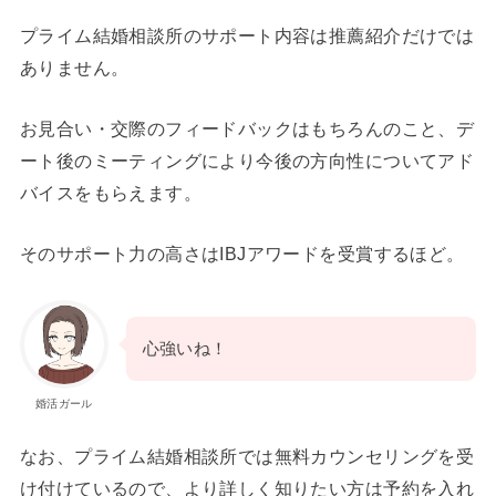
プライム結婚相談所のサポート内容は推薦紹介だけでは
ありません。
お見合い・交際のフィードバックはもちろんのこと、デ
ート後のミーティングにより今後の方向性についてアド
バイスをもらえます。
そのサポート力の高さはIBJアワードを受賞するほど。
心強いね！
婚活ガール
なお、プライム結婚相談所では無料カウンセリングを受
け付けているので、より詳しく知りたい方は予約を入れ