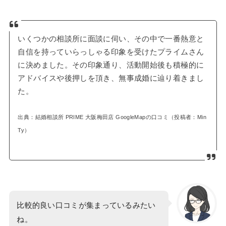
いくつかの相談所に面談に伺い、その中で一番熱意と
自信を持っていらっしゃる印象を受けたプライムさん
に決めました。その印象通り、活動開始後も積極的に
アドバイスや後押しを頂き、無事成婚に辿り着きまし
た。
出典：結婚相談所 PRIME 大阪梅田店 GoogleMapの口コミ（投稿者：Min
Ty）
比較的良い口コミが集まっているみたい
ね。