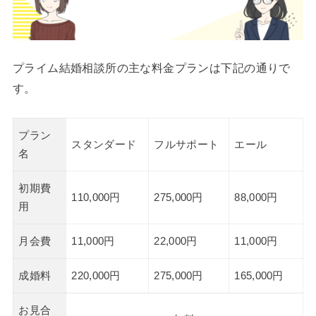
プライム結婚相談所の主な料金プランは下記の通りで
す。
プラン
スタンダード
フルサポート
エール
名
初期費
110,000円
275,000円
88,000円
用
月会費
11,000円
22,000円
11,000円
成婚料
220,000円
275,000円
165,000円
お見合