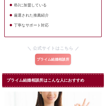
IBJに加盟している
厳選された推薦紹介
丁寧なサポート対応
公式サイトはこちら
プライム結婚相談所
プライム結婚相談所はこんな人におすすめ