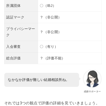
所属団体
〇（IBJ）
認証マーク
？（非公開）
プライバシーマー
？（非公開）
ク
入会審査
〇（有り）
総合評価
？（評価不能）
なかなか評価が難しい結婚相談所ね。
成婚サポーター
それでは3つの観点で評価の詳細を見ていきましょう。