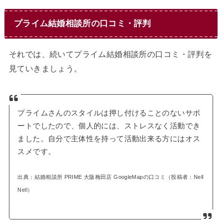
プライム結婚相談所の口コミ・評判
それでは、続いてプライム結婚相談所の口コミ・評判を
見ていきましょう。
プライムさんのスタイルは押し付けることのないサポ
ートでしたので、個人的には、ストレスなく活動でき
ました。自分で主体性を持って活動出来る方にはオス
スメです。
出典：結婚相談所 PRIME 大阪梅田店 GoogleMapの口コミ（投稿者：Nell
Nell）