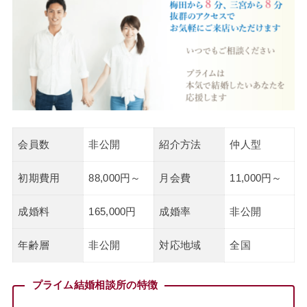
会員数
非公開
紹介方法
仲人型
初期費用
88,000円～
月会費
11,000円～
成婚料
165,000円
成婚率
非公開
年齢層
非公開
対応地域
全国
プライム結婚相談所の特徴