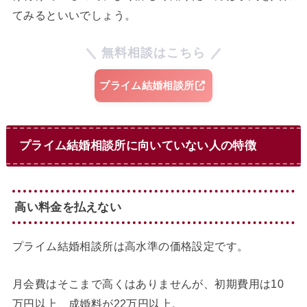
てみるといいでしょう。
無料相談はこちら
プライム結婚相談所
プライム結婚相談所に向いていない人の特徴
高い料金を払えない
プライム結婚相談所は高水準の価格設定です。
月会費はそこまで高くはありませんが、初期費用は10
万円以上、成婚料が22万円以上。