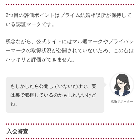
2つ目の評価ポイントはプライム結婚相談所が保持して
いる認証マークです。
残念ながら、公式サイトにはマル適マークやプライバシ
ーマークの取得状況が公開されていないため、この点は
ハッキリと評価ができません。
もしかしたら公開していないだけで、実
は裏で取得しているのかもしれないけど
成婚サポーター
ね。
入会審査