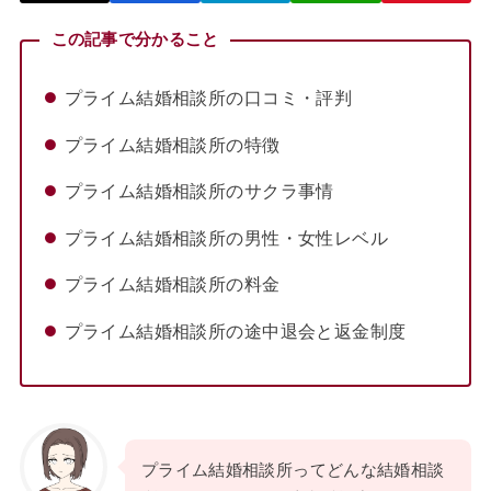
この記事で分かること
プライム結婚相談所の口コミ・評判
プライム結婚相談所の特徴
プライム結婚相談所のサクラ事情
プライム結婚相談所の男性・女性レベル
プライム結婚相談所の料金
プライム結婚相談所の途中退会と返金制度
プライム結婚相談所ってどんな結婚相談