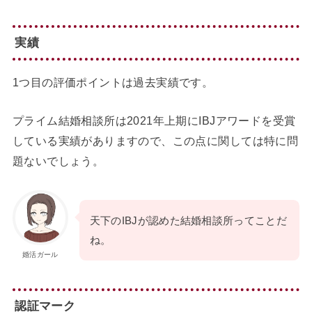
実績
1つ目の評価ポイントは過去実績です。
プライム結婚相談所は2021年上期にIBJアワードを受賞
している実績がありますので、この点に関しては特に問
題ないでしょう。
天下のIBJが認めた結婚相談所ってことだ
ね。
婚活ガール
認証マーク