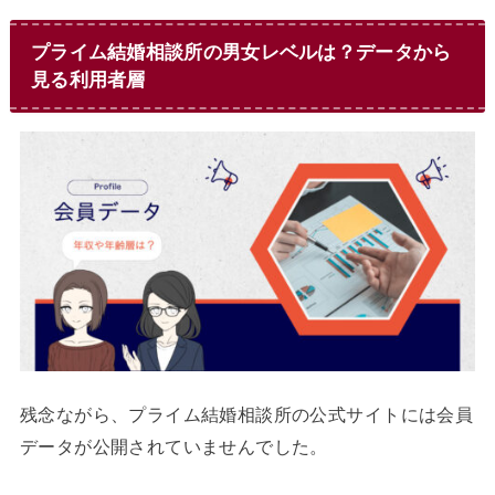
プライム結婚相談所の男女レベルは？データから
見る利用者層
残念ながら、プライム結婚相談所の公式サイトには会員
データが公開されていませんでした。