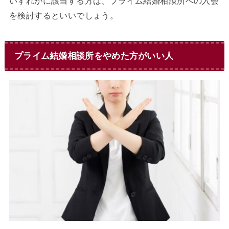
いずれかに該当する方は、プライム結婚相談所への入会
を検討するといいでしょう。
プライム結婚相談所をやめた方がいい人