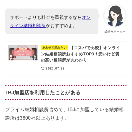
サポートよりも料金を重視するなら
オン
ライン結婚相談所
がおすすめよ。
成婚サポーター
【コスパで比較】オンライ
あわせて読みたい
ン結婚相談所おすすめTOP3！安いけど質
の高い相談所が丸わかり
2023.07.22
IBJ加盟店を利用したことがある
プライム結婚相談所含めて、IBJに加盟している結婚相
談所は3800社以上あります。