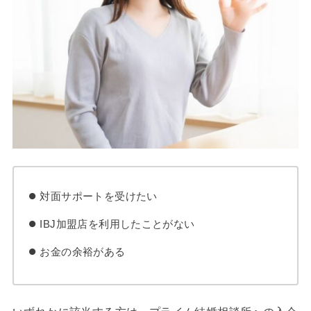
対面サポートを受けたい
IBJ加盟店を利用したことがない
お金の余裕がある