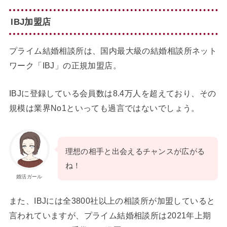
IBJ加盟店
プライム結婚相談所は、国内最大級の結婚相談所ネット
ワーク「IBJ」の正規加盟店。
IBJに登録している会員数は8.4万人を超えており、その
規模は業界No1といっても過言ではないでしょう。
理想の相手と出会えるチャンスが広がる
ね！
婚活ガール
また、IBJには全3800社以上の相談所が加盟していると
言われていますが、プライム結婚相談所は2021年上期