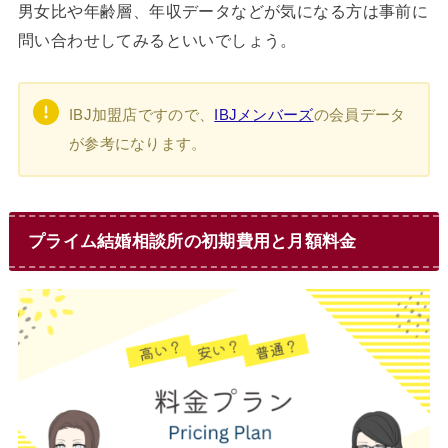
男女比や年齢層、年収データなどが気になる方は事前に
問い合わせしてみるといいでしょう。
IBJ加盟店ですので、
IBJメンバーズ
の会員データ
が参考になります。
プライム結婚相談所の初期費用と月額料金