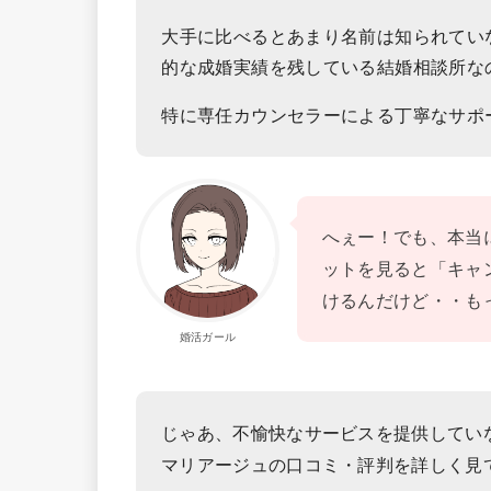
大手に比べるとあまり名前は知られていな
的な成婚実績を残している結婚相談所な
特に専任カウンセラーによる丁寧なサポ
へぇー！でも、本当
ットを見ると「キャ
けるんだけど・・も
婚活ガール
じゃあ、不愉快なサービスを提供してい
マリアージュの口コミ・評判を詳しく見