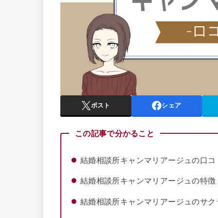
ポスト
シェア
この記事で分かること
結婚相談所キャンマリアージュの口コ
結婚相談所キャンマリアージュの特徴
結婚相談所キャンマリアージュのサク