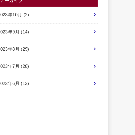
アーカイブ
2023年10月 (2)
2023年9月 (14)
2023年8月 (29)
2023年7月 (28)
2023年6月 (13)