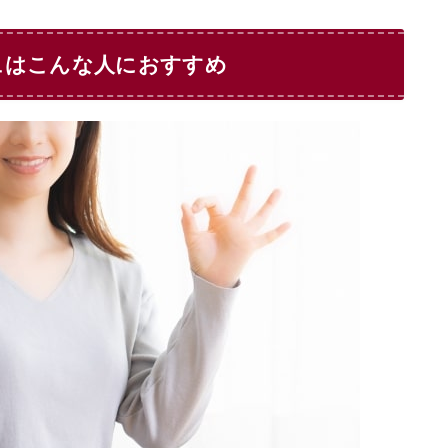
ュはこんな人におすすめ