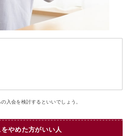
への入会を検討するといいでしょう。
ュをやめた方がいい人