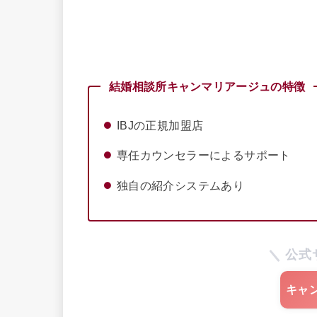
結婚相談所キャンマリアージュの特徴
IBJの正規加盟店
専任カウンセラーによるサポート
独自の紹介システムあり
公式
キャ