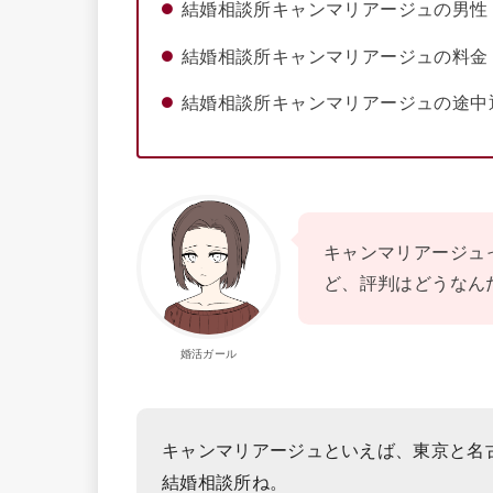
結婚相談所キャンマリアージュの男性
結婚相談所キャンマリアージュの料金
結婚相談所キャンマリアージュの途中
キャンマリアージュ
ど、評判はどうなん
婚活ガール
キャンマリアージュといえば、東京と名
結婚相談所ね。