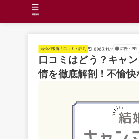
MENU
2023.11.11
結婚相談所の口コミ・評判
広告・PR
口コミはどう？キャン
情を徹底解剖！不愉快