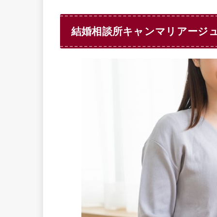
結婚相談所キャンマリアージ