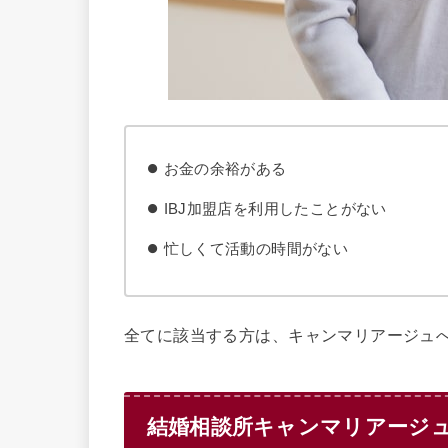
お金の余裕がある
IBJ加盟店を利用したことがない
忙しくて活動の時間がない
全てに該当する方は、キャンマリアージュ
結婚相談所キャンマリアージ