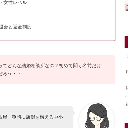
・女性レベル
退会と返金制度
ってどんな結婚相談所なの？初めて聞く名前だけ
だろう・・
古屋、静岡に店舗を構える中小