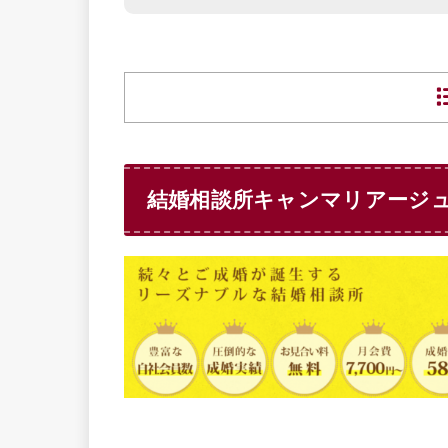
結婚相談所キャンマリアージ