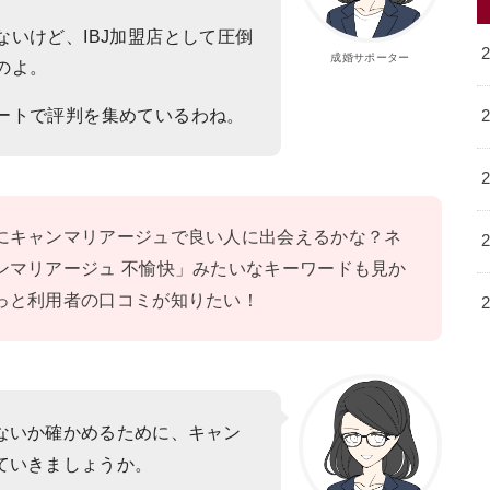
いけど、IBJ加盟店として圧倒
成婚サポーター
のよ。
ートで評判を集めているわね。
にキャンマリアージュで良い人に出会えるかな？ネ
ンマリアージュ 不愉快」みたいなキーワードも見か
っと利用者の口コミが知りたい！
ないか確かめるために、キャン
ていきましょうか。